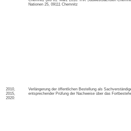
Nationen 25, 09111 Chemnitz
2010,
Verlängerung der öffentlichen Bestellung als Sachverständi
2015,
entsprechender Prüfung der Nachweise über das Fortbesteh
2020: