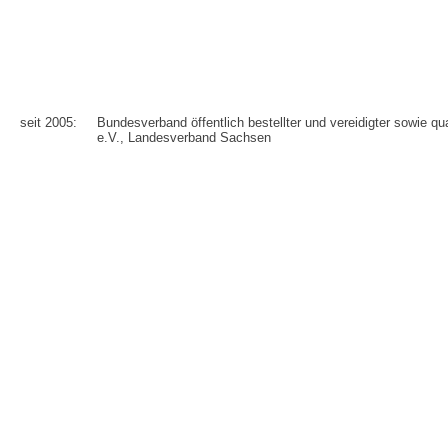
seit 2005:
Bundesverband öffentlich bestellter und vereidigter sowie qua
e.V., Landesverband Sachsen