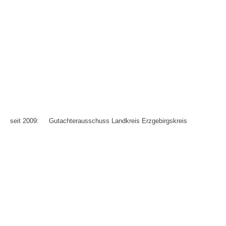
seit 2009:
Gutachterausschuss Landkreis Erzgebirgskreis