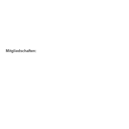
Mitgliedschaften: