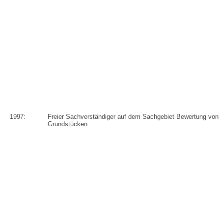
1997:
Freier Sachverständiger auf dem Sachgebiet Bewertung von
Grundstücken